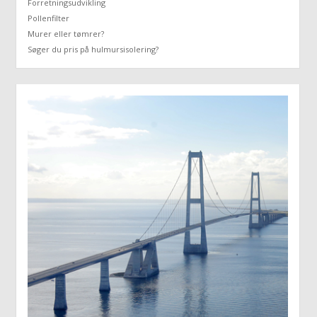
Forretningsudvikling
Pollenfilter
Murer eller tømrer?
Søger du pris på hulmursisolering?